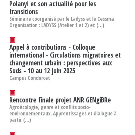
Polanyi et son actualité pour les
transitions
Séminaire coorganisé par le Ladyss et le Cessma
Organisation : LADYSS (Atelier 1 et 2) et (…)
▣
Appel à contributions - Colloque
international - Circulations migratoires et
changement urbain : perspectives aux
Suds - 10 au 12 juin 2025
Campus Condorcet
▣
Rencontre finale projet ANR GENgiBRe
Agroécologie, genre et conflits socio-
environnementaux. Apprentissages et dialogue à
partir (…)
▣