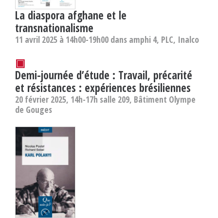
La diaspora afghane et le
transnationalisme
11 avril 2025 à 14h00-19h00 dans amphi 4, PLC, Inalco
▣
Demi-journée d’étude : Travail, précarité
et résistances : expériences brésiliennes
20 février 2025, 14h-17h salle 209, Bâtiment Olympe
de Gouges