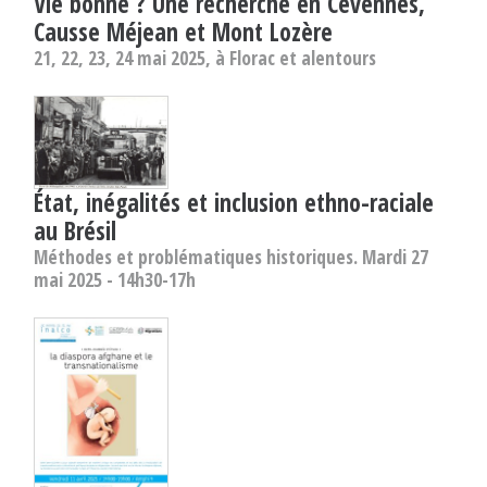
Vie bonne ? Une recherche en Cévennes,
Causse Méjean et Mont Lozère
21, 22, 23, 24 mai 2025, à Florac et alentours
État, inégalités et inclusion ethno-raciale
au Brésil
Méthodes et problématiques historiques. Mardi 27
mai 2025 - 14h30-17h