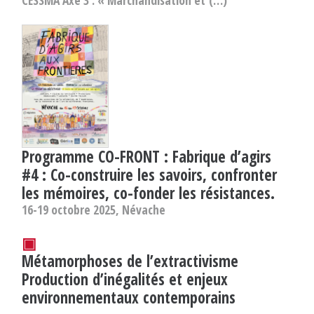
Programme CO-FRONT : Fabrique d’agirs
#4 : Co-construire les savoirs, confronter
les mémoires, co-fonder les résistances.
16-19 octobre 2025, Névache
▣
Métamorphoses de l’extractivisme
Production d’inégalités et enjeux
environnementaux contemporains