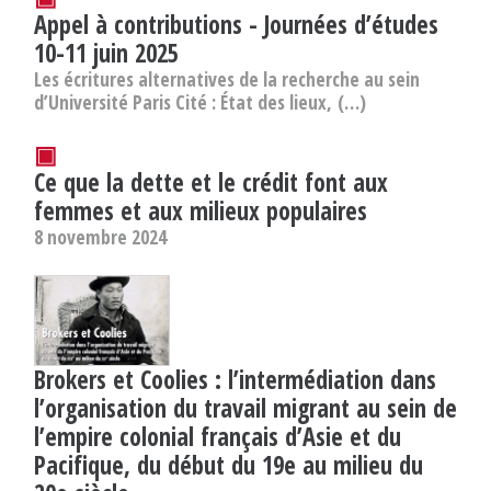
Appel à contributions - Journées d’études
10-11 juin 2025
Les écritures alternatives de la recherche au sein
d’Université Paris Cité : État des lieux, (…)
▣
Ce que la dette et le crédit font aux
femmes et aux milieux populaires
8 novembre 2024
Brokers et Coolies : l’intermédiation dans
l’organisation du travail migrant au sein de
l’empire colonial français d’Asie et du
Pacifique, du début du 19e au milieu du