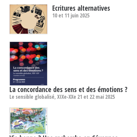
Ecritures alternatives
10 et 11 juin 2025
La concordance des sens et des émotions ?
Le sensible globalisé, XIXe-XXe 21 et 22 mai 2025