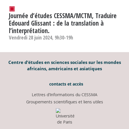
▣
Journée d’études CESSMA/MCTM, Traduire
Edouard Glissant : de la translation à
l’interprétation.
Vendredi 28 juin 2024, 9h30-19h
Centre d’études en sciences sociales sur les mondes
africains, américains et asiatiques
contacts et accès
Lettres d’Informations du CESSMA
Groupements scientifiques et liens utiles