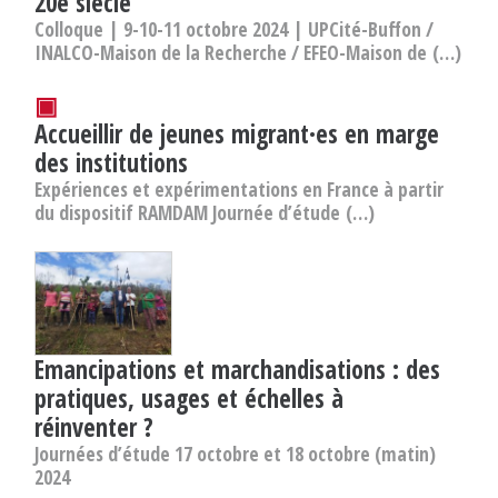
20e siècle
Colloque | 9-10-11 octobre 2024 | UPCité-Buffon /
INALCO-Maison de la Recherche / EFEO-Maison de (…)
▣
Accueillir de jeunes migrant·es en marge
des institutions
Expériences et expérimentations en France à partir
du dispositif RAMDAM Journée d’étude (…)
Emancipations et marchandisations : des
pratiques, usages et échelles à
réinventer ?
Journées d’étude 17 octobre et 18 octobre (matin)
2024