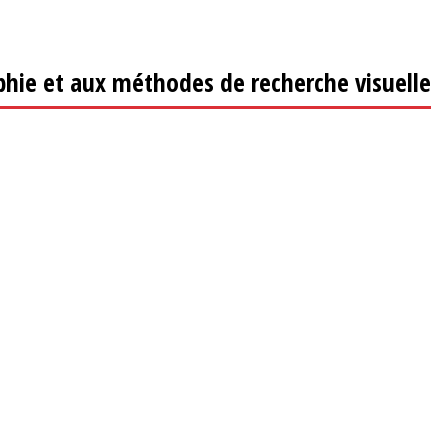
aphie et aux méthodes de recherche visuelle