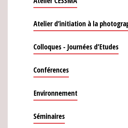
Atelier CESSMA
Atelier d’initiation à la photogr
Colloques - Journées d’Etudes
Conférences
Environnement
Séminaires