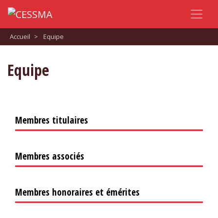
Accueil
>
Equipe
Equipe
Membres titulaires
Membres associés
Membres honoraires et émérites