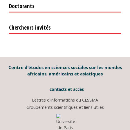
Doctorants
Chercheurs invités
Centre d’études en sciences sociales sur les mondes
africains, américains et asiatiques
contacts et accès
Lettres d’Informations du CESSMA
Groupements scientifiques et liens utiles