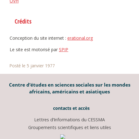
OVH
Crédits
Conception du site internet :
erational.org
Le site est motorisé par
SPIP
Posté le 5 janvier 1977
Centre d’études en sciences sociales sur les mondes
africains, américains et asiatiques
contacts et accès
Lettres d’Informations du CESSMA
Groupements scientifiques et liens utiles