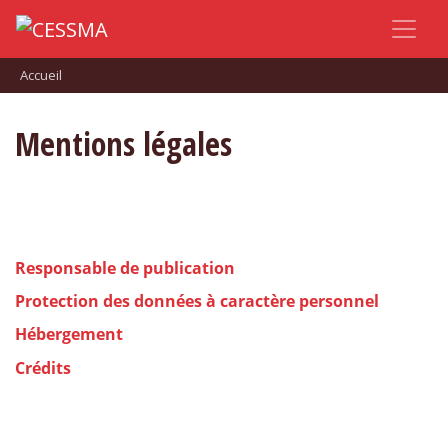
Accueil
Mentions légales
Responsable de publication
Protection des données à caractère personnel
Hébergement
Crédits