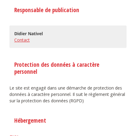
Responsable de publication
Didier Nativel
Contact
Protection des données à caractère
personnel
Le site est engagé dans une démarche de protection des
données à caractère personnel. Il suit le règlement général
sur la protection des données (RGPD)
Hébergement