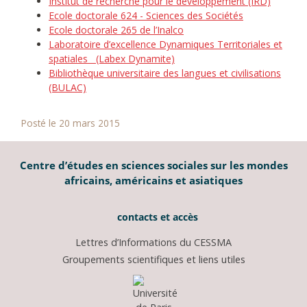
Institut de recherche pour le développement (IRD)
Ecole doctorale 624 - Sciences des Sociétés
Ecole doctorale 265 de l’Inalco
Laboratoire d’excellence Dynamiques Territoriales et
spatiales (Labex Dynamite)
Bibliothèque universitaire des langues et civilisations
(BULAC)
Posté le 20 mars 2015
Centre d’études en sciences sociales sur les mondes
africains, américains et asiatiques
contacts et accès
Lettres d’Informations du CESSMA
Groupements scientifiques et liens utiles