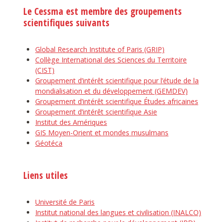
Le Cessma est membre des groupements
scientifiques suivants
Global Research Institute of Paris (GRIP)
Collège International des Sciences du Territoire
(CIST)
Groupement d’intérêt scientifique pour l’étude de la
mondialisation et du développement (GEMDEV)
Groupement d’intérêt scientifique Études africaines
Groupement d’intérêt scientifique Asie
Institut des Amériques
GIS Moyen-Orient et mondes musulmans
Géotéca
Liens utiles
Université de Paris
Institut national des langues et civilisation (INALCO)