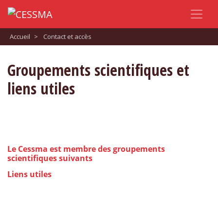
Accueil
>
Contact et accès
Groupements scientifiques et
liens utiles
Le Cessma est membre des groupements
scientifiques suivants
Liens utiles