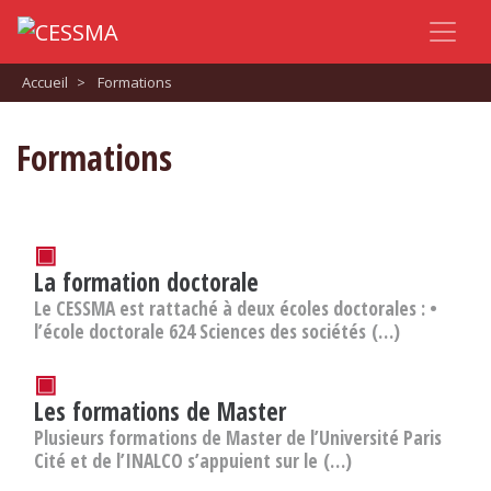
Accueil
>
Formations
Formations
▣
La formation doctorale
Le CESSMA est rattaché à deux écoles doctorales : •
l’école doctorale 624 Sciences des sociétés (…)
▣
Les formations de Master
Plusieurs formations de Master de l’Université Paris
Cité et de l’INALCO s’appuient sur le (…)