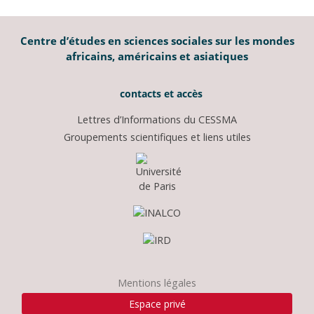
Centre d’études en sciences sociales sur les mondes
africains, américains et asiatiques
contacts et accès
Lettres d’Informations du CESSMA
Groupements scientifiques et liens utiles
Mentions légales
Espace privé