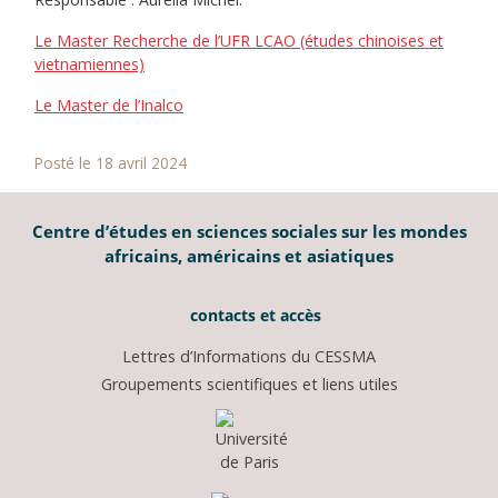
Le Master Recherche de l’UFR LCAO (études chinoises et
vietnamiennes)
Le Master de l’Inalco
Posté le 18 avril 2024
Centre d’études en sciences sociales sur les mondes
africains, américains et asiatiques
contacts et accès
Lettres d’Informations du CESSMA
Groupements scientifiques et liens utiles