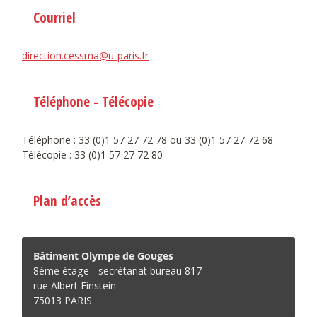
Courriel
direction.cessma@u-paris.fr
Téléphone - Télécopie
Téléphone : 33 (0)1 57 27 72 78 ou 33 (0)1 57 27 72 68
Télécopie : 33 (0)1 57 27 72 80
Plan d’accès
Bâtiment Olympe de Gouges
8ème étage - secrétariat bureau 817
rue Albert Einstein
75013 PARIS