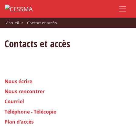
Accueil
>
Contact et accès
Contacts et accès
Nous écrire
Nous rencontrer
Courriel
Téléphone - Télécopie
Plan d’accès