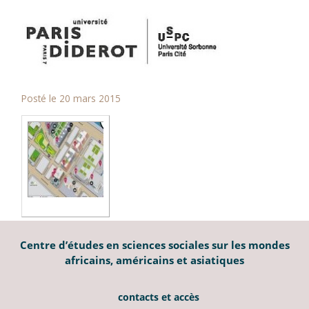
Posté le 20 mars 2015
Centre d’études en sciences sociales sur les mondes
africains, américains et asiatiques
contacts et accès