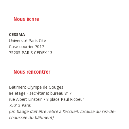
Nous écrire
CESSMA
Université Paris Cité
Case courrier 7017
75205 PARIS CEDEX 13
Nous rencontrer
Bâtiment Olympe de Gouges
8e étage - secrétariat bureau 817
rue Albert Einstein / 8 place Paul Ricoeur
75013 Paris
(un badge doit être retiré à l’accueil, localisé au rez-de-
chaussée du bâtiment)