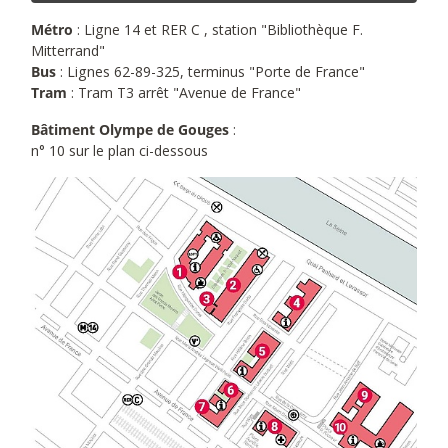
Métro
: Ligne 14 et RER C , station "Bibliothèque F.
Mitterrand"
Bus
: Lignes 62-89-325, terminus "Porte de France"
Tram
: Tram T3 arrêt "Avenue de France"
Bâtiment Olympe de Gouges
:
n° 10 sur le plan ci-dessous