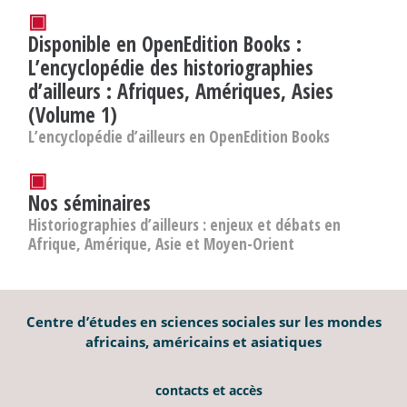
▣
Disponible en OpenEdition Books :
L’encyclopédie des historiographies
d’ailleurs : Afriques, Amériques, Asies
(Volume 1)
L’encyclopédie d’ailleurs en OpenEdition Books
▣
Nos séminaires
Historiographies d’ailleurs : enjeux et débats en
Afrique, Amérique, Asie et Moyen-Orient
Centre d’études en sciences sociales sur les mondes
africains, américains et asiatiques
contacts et accès