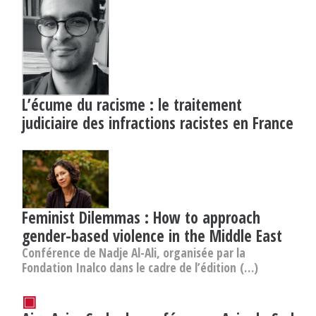
L’écume du racisme : le traitement
judiciaire des infractions racistes en France
Feminist Dilemmas : How to approach
gender-based violence in the Middle East
Conférence de Nadje Al-Ali, organisée par la
Fondation Inalco dans le cadre de l’édition (…)
▣