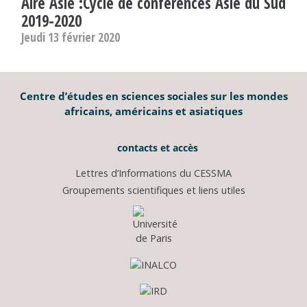
Aire Asie :Cycle de conférences Asie du Sud
2019-2020
Jeudi 13 février 2020
Centre d’études en sciences sociales sur les mondes
africains, américains et asiatiques
contacts et accès
Lettres d’Informations du CESSMA
Groupements scientifiques et liens utiles