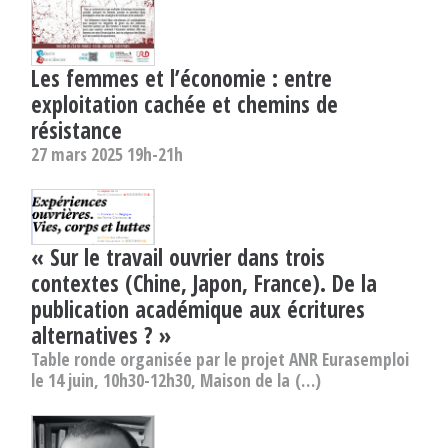
Les femmes et l’économie : entre
exploitation cachée et chemins de
résistance
27 mars 2025 19h-21h
« Sur le travail ouvrier dans trois
contextes (Chine, Japon, France). De la
publication académique aux écritures
alternatives ? »
Table ronde organisée par le projet ANR Eurasemploi
le 14 juin, 10h30-12h30, Maison de la (…)