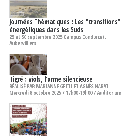
Journées Thématiques : Les "transitions"
énergétiques dans les Suds
29 et 30 septembre 2025 Campus Condorcet,
Aubervilliers
Tigré : viols, l’arme silencieuse
RÉALISÉ PAR MARIANNE GETTI ET AGNÈS NABAT
Mercredi 8 octobre 2025 / 17h00-19h00 / Auditorium