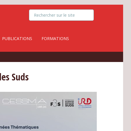
PUBLICATIONS
FORMATIONS
les Suds