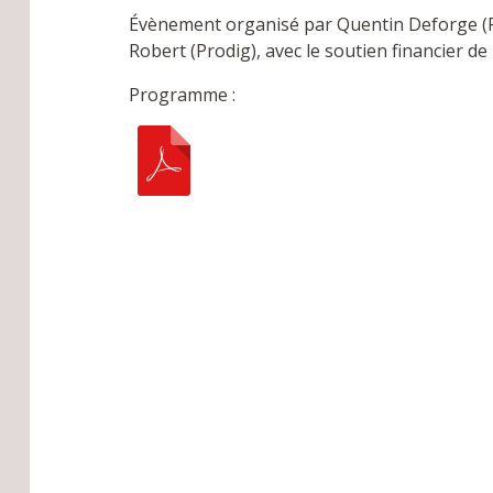
Évènement organisé par Quentin Deforge (Pr
Robert (Prodig), avec le soutien financier de
Programme :