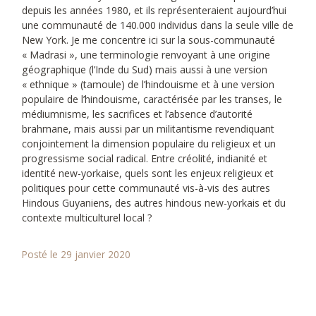
depuis les années 1980, et ils représenteraient aujourd’hui
une communauté de 140.000 individus dans la seule ville de
New York. Je me concentre ici sur la sous-communauté
« Madrasi », une terminologie renvoyant à une origine
géographique (l’Inde du Sud) mais aussi à une version
« ethnique » (tamoule) de l’hindouisme et à une version
populaire de l’hindouisme, caractérisée par les transes, le
médiumnisme, les sacrifices et l’absence d’autorité
brahmane, mais aussi par un militantisme revendiquant
conjointement la dimension populaire du religieux et un
progressisme social radical. Entre créolité, indianité et
identité new-yorkaise, quels sont les enjeux religieux et
politiques pour cette communauté vis-à-vis des autres
Hindous Guyaniens, des autres hindous new-yorkais et du
contexte multiculturel local ?
Posté le 29 janvier 2020