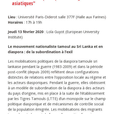
asiatiques"
Lieu
: Université Paris-Diderot salle 377F (Halle aux Farines)
Horaires
: 17h à 19h
Jeudi 13 février 2020
: Lola Guyot (European University
Institute)
Le mouvement nationaliste tamoul au Sri Lanka et en
diaspora : de la subordination à l’exil
Les mobilisations politiques de la diaspora tamoule sri
lankaise pendant la guerre (1983-2009) et dans la période
post-conflit (depuis 2009) reflètent deux configurations
distinctes de relations entre l’opposition locale au régime et
les acteurs diasporiques. Pendant la guerre, elles obéissent
à un modèle de subordination de la diaspora à des acteurs
du pays d’origine, mis en place à la suite de l’établissement
par les Tigres Tamouls (LTTE) d’un monopole sur le champ
politique diasporique et de mécanismes de contrôle social
de la population émigrée. Les mobilisations des migrants