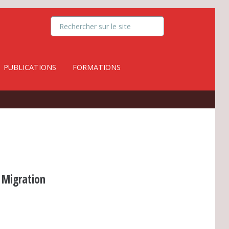
PUBLICATIONS
FORMATIONS
 Migration