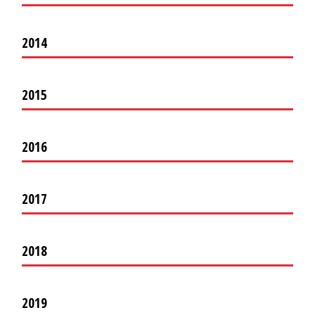
2014
2015
2016
2017
2018
2019