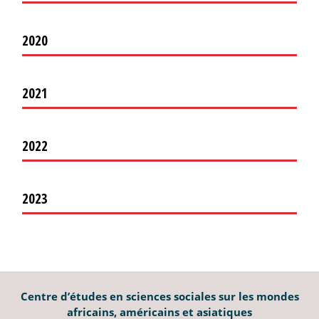
2020
2021
2022
2023
Centre d’études en sciences sociales sur les mondes
africains, américains et asiatiques