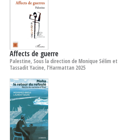
Affects de guerre
Palestine, Sous la direction de Monique Sélim et
Tassadit Yacine, l’Harmattan 2025