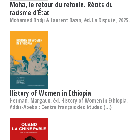
Moha, le retour du refoulé. Récits du
racisme d’État
Mohamed Bridji & Laurent Bazin, éd. La Dispute, 2025.
History of Women in Ethiopia
Herman, Margaux, éd. History of Women in Ethiopia.
Addis-Abeba : Centre français des études (…)