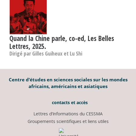
Quand la Chine parle, co-ed, Les Belles
Lettres, 2025.
Dirigé par Gilles Guiheux et Lu Shi
Centre d’études en sciences sociales sur les mondes
africains, américains et asiatiques
contacts et accès
Lettres d’Informations du CESSMA
Groupements scientifiques et liens utiles