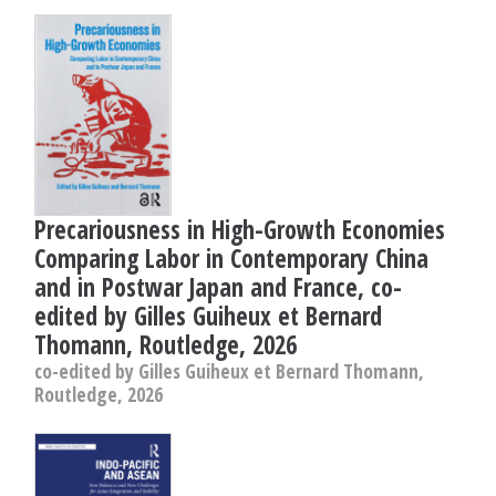
Precariousness in High-Growth Economies
Comparing Labor in Contemporary China
and in Postwar Japan and France, co-
edited by Gilles Guiheux et Bernard
Thomann, Routledge, 2026
co-edited by Gilles Guiheux et Bernard Thomann,
Routledge, 2026