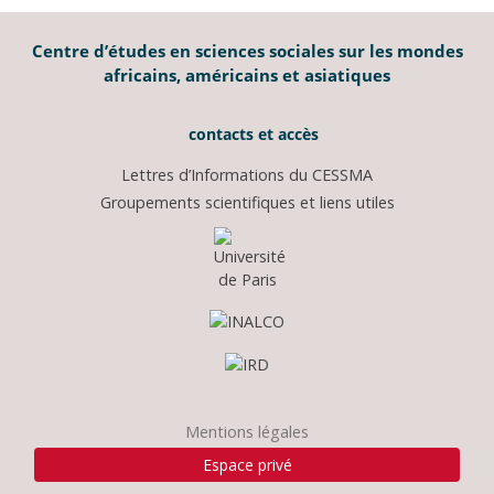
Centre d’études en sciences sociales sur les mondes
africains, américains et asiatiques
contacts et accès
Lettres d’Informations du CESSMA
Groupements scientifiques et liens utiles
Mentions légales
Espace privé