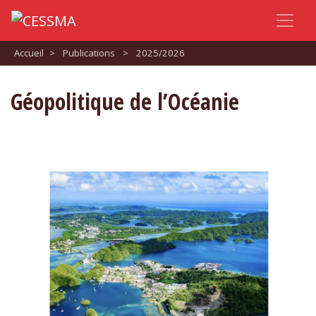
Accueil
>
Publications
>
2025/2026
Géopolitique de l’Océanie