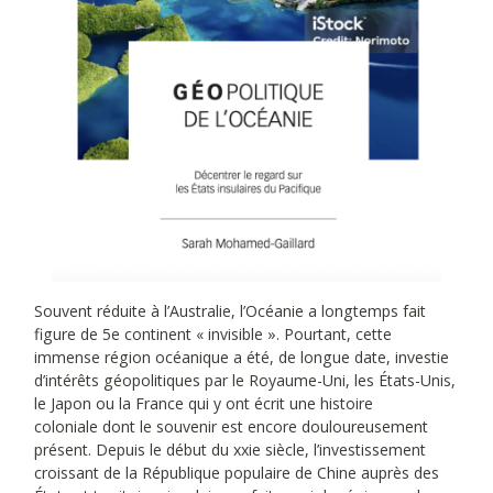
Souvent réduite à l’Australie, l’Océanie a longtemps fait
figure de 5e continent « invisible ». Pourtant, cette
immense région océanique a été, de longue date, investie
d’intérêts géopolitiques par le Royaume-Uni, les États-Unis,
le Japon ou la France qui y ont écrit une histoire
coloniale dont le souvenir est encore douloureusement
présent. Depuis le début du xxie siècle, l’investissement
croissant de la République populaire de Chine auprès des