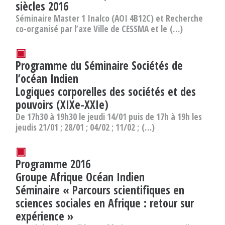
siècles 2016
Séminaire Master 1 Inalco (AOI 4B12C) et Recherche
co-organisé par l’axe Ville de CESSMA et le (…)
▣
Programme du Séminaire Sociétés de
l’océan Indien
Logiques corporelles des sociétés et des
pouvoirs (XIXe-XXIe)
De 17h30 à 19h30 le jeudi 14/01 puis de 17h à 19h les
jeudis 21/01 ; 28/01 ; 04/02 ; 11/02 ; (…)
▣
Programme 2016
Groupe Afrique Océan Indien
Séminaire « Parcours scientifiques en
sciences sociales en Afrique : retour sur
expérience »