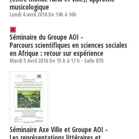
musicologique
Lundi 4 avril 2016 De 14h à 16h
▣
Séminaire du Groupe AOI -
Parcours scientifiques en sciences sociales
en Afrique : retour sur expérience
Mardi 5 Avril 2016 De 15 h à 17 h - Salle 870
Séminaire Axe Ville et Groupe AOI -
Les représentations littéraires et