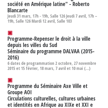
société en Amérique latine" - Roberto
Blancarte
Jeudi 31 mars, 17h - 19h, Salle 126 Jeudi 7 avril, 17h –
19h, Salle 126 Mardi 12 avril, Salle 103
▣
Programme-Repenser le droit à la ville
depuis les villes du Sud
Séminaire du programme DALVAA (2015-
2016)
6 dates de programmation 2 octobre, 27 novembre
2015 et 15 février, 18 mars, 7 avril et 10 mai (…)
▣
Programme du Séminaire Axe Ville et
Groupe AOI
Circulations culturelles, cultures urbaines
et identités en Afrique au XIXe et XXI e