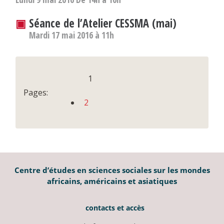
▣
Séance de l’Atelier CESSMA (mai)
Mardi 17 mai 2016 à 11h
1
Pages:
2
Centre d’études en sciences sociales sur les mondes
africains, américains et asiatiques
contacts et accès