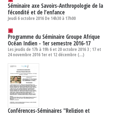
Séminaire axe Savoirs-Anthropologie de la
fécondité et de l’enfance
Jeudi 6 octobre 2016 De 14h30 à 17h00
▣
Programme du Séminaire Groupe Afrique
Océan Indien - 1er semestre 2016-17
Les jeudis de 17h à 19h 6 et 20 octobre 2016 3 ; 17 et
24 novembre 2016 1er et 12 décembre (…)
Conférences-Séminaires "Religion et