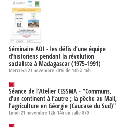
Séminaire AOI - les défis d’une équipe
d’historiens pendant la révolution
socialiste à Madagascar (1975-1991)
Mercredi 23 novembre 2016 de 14h à 16h
▣
Séance de l’Atelier CESSMA - "Communs,
d’un continent à l’autre ; la pêche au Mali,
l’agriculture en Géorgie (Caucase du Sud)"
Lundi 21 novembre 12h-14h en salle 870
▣