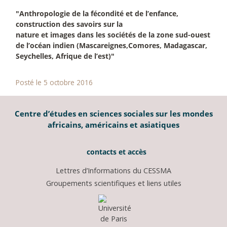
"Anthropologie de la fécondité et de l’enfance,
construction des savoirs sur la
nature et images dans les sociétés de la zone sud-ouest
de l’océan indien (Mascareignes,Comores, Madagascar,
Seychelles, Afrique de l’est)"
Posté le 5 octobre 2016
Centre d’études en sciences sociales sur les mondes
africains, américains et asiatiques
contacts et accès
Lettres d’Informations du CESSMA
Groupements scientifiques et liens utiles