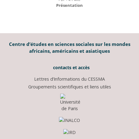
Présentation
Centre d’études en sciences sociales sur les mondes
africains, américains et asiatiques
contacts et accès
Lettres d’Informations du CESSMA
Groupements scientifiques et liens utiles