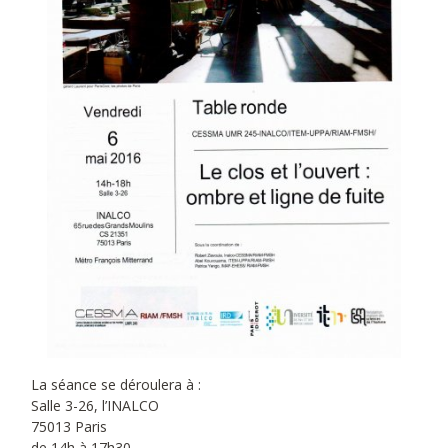
La séance se déroulera à :
Salle 3-26, l’INALCO
75013 Paris
de 14h à 17h30