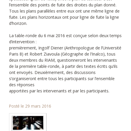
l’ensemble des points de fuite des droites du plan donné.
Tous les plans parallèles entre eux ont une même ligne de
fuite. Les plans horizontaux ont pour ligne de fuite la ligne
d’horizon.
La table-ronde du 6 mai 2016 est conçue selon deux temps
d’intervention :
premièrement, Ingolf Diener (Anthropologue de l’Université
Paris 8) et Robert Ziavoula (Géographe de l’Inalco), tous
deux membres du RIAM, questionneront les intervenants
de la première table-ronde, à partir des textes écrits qu’ils
ont envoyés. Deuxièmement, des discussions
s’organiseront entre tous les participants sur l’ensemble
des réponses
apportées par les intervenants et par les participants.
Posté le 29 mars 2016