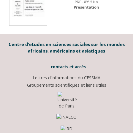
PDF - 895.5 kio
Présentation
Centre d’études en sciences sociales sur les mondes
africains, américains et asiatiques
contacts et accès
Lettres d’Informations du CESSMA
Groupements scientifiques et liens utiles