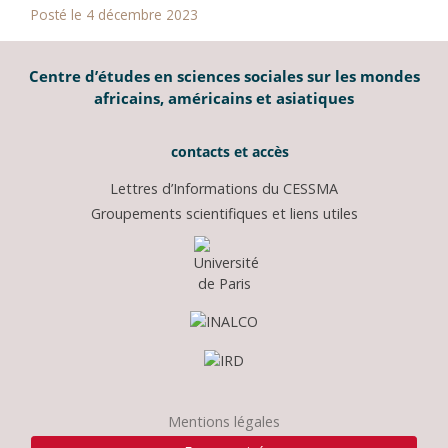
Posté le 4 décembre 2023
Centre d’études en sciences sociales sur les mondes
africains, américains et asiatiques
contacts et accès
Lettres d’Informations du CESSMA
Groupements scientifiques et liens utiles
Mentions légales