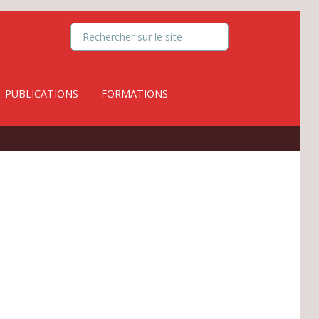
PUBLICATIONS
FORMATIONS