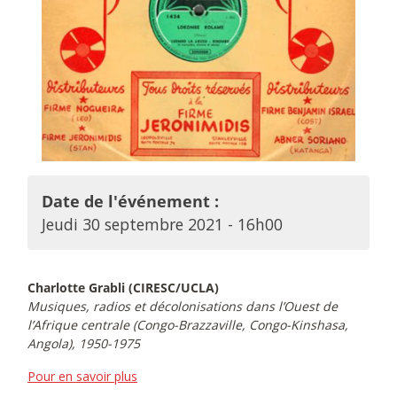
Date de l'événement :
Jeudi 30 septembre 2021 - 16h00
Charlotte Grabli (CIRESC/UCLA)
Musiques, radios et décolonisations dans l’Ouest de
l’Afrique centrale (Congo-Brazzaville, Congo-Kinshasa,
Angola), 1950-1975
Pour en savoir plus