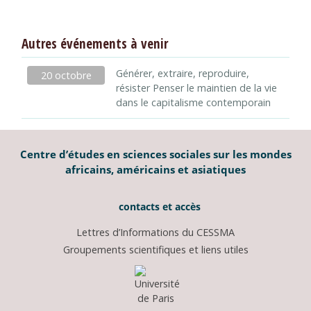
Autres événements à venir
Générer, extraire, reproduire,
20 octobre
résister Penser le maintien de la vie
dans le capitalisme contemporain
Centre d’études en sciences sociales sur les mondes
africains, américains et asiatiques
contacts et accès
Lettres d’Informations du CESSMA
Groupements scientifiques et liens utiles