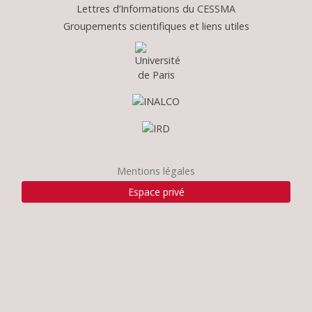
Lettres d’Informations du CESSMA
Groupements scientifiques et liens utiles
Mentions légales
Espace privé