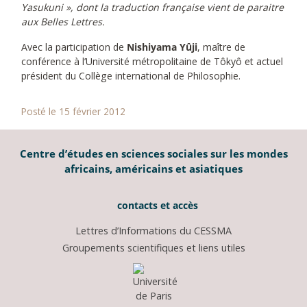
Yasukuni », dont la traduction française vient de paraitre
aux Belles Lettres.
Avec la participation de
Nishiyama Yûji
, maître de
conférence à l’Université métropolitaine de Tôkyô et actuel
président du Collège international de Philosophie.
Posté le 15 février 2012
Centre d’études en sciences sociales sur les mondes
africains, américains et asiatiques
contacts et accès
Lettres d’Informations du CESSMA
Groupements scientifiques et liens utiles