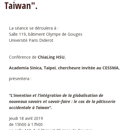
Taiwan".
La séance se déroulera à :
Salle 119, bâtiment Olympe de Gouges
Université Paris Diderot
Conférence de
ChiaLing HSU
,
Academia Sinica, Taipei, chercheure invitée au CESSMA
,
présentera :
"L’invention et l’intégration de la globalisation de
nouveaux savoirs et savoir-faire : le cas de la pâtisserie
occidentale à Taiwan".
Jeudi 18 avril 2019
de 15h00 à 17h00