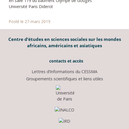
en salle 119 du bâtiment Olympe de Gouges
Université Paris Diderot
Posté le 27 mars 2019
Centre d’études en sciences sociales sur les mondes
africains, américains et asiatiques
contacts et accès
Lettres d’Informations du CESSMA
Groupements scientifiques et liens utiles