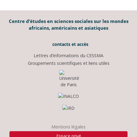
Centre d’études en sciences sociales sur les mondes
africains, américains et asiatiques
contacts et accès
Lettres d’Informations du CESSMA
Groupements scientifiques et liens utiles
Mentions légales
Espace privé