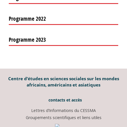
Programme 2022
Programme 2023
Centre d’études en sciences sociales sur les mondes
africains, américains et asiatiques
contacts et accès
Lettres d’Informations du CESSMA
Groupements scientifiques et liens utiles