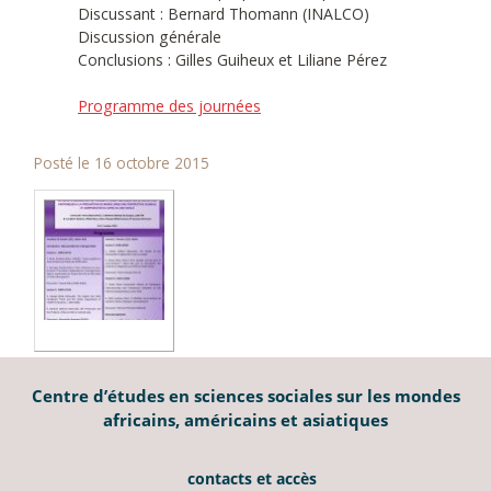
Discussant : Bernard Thomann (INALCO)
Discussion générale
Conclusions : Gilles Guiheux et Liliane Pérez
Programme des journées
Posté le 16 octobre 2015
Centre d’études en sciences sociales sur les mondes
africains, américains et asiatiques
contacts et accès