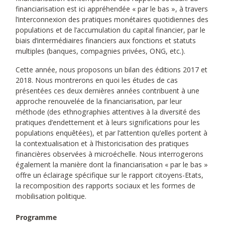
financiarisation est ici appréhendée « par le bas », à travers
l’interconnexion des pratiques monétaires quotidiennes des
populations et de l’accumulation du capital financier, par le
biais d’intermédiaires financiers aux fonctions et statuts
multiples (banques, compagnies privées, ONG, etc.).
Cette année, nous proposons un bilan des éditions 2017 et
2018. Nous montrerons en quoi les études de cas
présentées ces deux dernières années contribuent à une
approche renouvelée de la financiarisation, par leur
méthode (des ethnographies attentives à la diversité des
pratiques d’endettement et à leurs significations pour les
populations enquêtées), et par l’attention qu’elles portent à
la contextualisation et à l’historicisation des pratiques
financières observées à microéchelle. Nous interrogerons
également la manière dont la financiarisation « par le bas »
offre un éclairage spécifique sur le rapport citoyens-Etats,
la recomposition des rapports sociaux et les formes de
mobilisation politique.
Programme