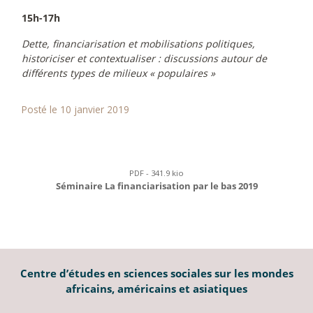
15h-17h
Dette, financiarisation et mobilisations politiques,
historiciser et contextualiser : discussions autour de
différents types de milieux « populaires »
Posté le 10 janvier 2019
PDF - 341.9 kio
Séminaire La financiarisation par le bas 2019
Centre d’études en sciences sociales sur les mondes
africains, américains et asiatiques