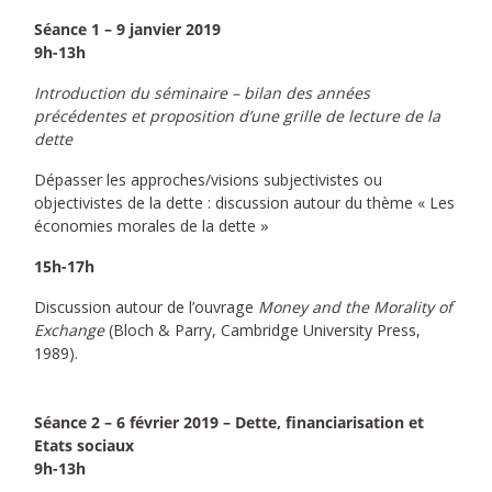
Séance 1 – 9 janvier 2019
9h-13h
Introduction du séminaire – bilan des années
précédentes et proposition d’une grille de lecture de la
dette
Dépasser les approches/visions subjectivistes ou
objectivistes de la dette : discussion autour du thème « Les
économies morales de la dette »
15h-17h
Discussion autour de l’ouvrage
Money and the Morality of
Exchange
(Bloch & Parry, Cambridge University Press,
1989).
Séance 2 – 6 février 2019 – Dette, financiarisation et
Etats sociaux
9h-13h