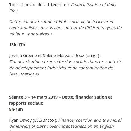
Tour d’horizon de la littérature «
financialization of daily
life
»
Dette, financiarisation et Etats sociaux, historiciser et
contextualiser : discussions autour de différents types de
milieux « populaires »
15h-17h
Joshua Greene et Solène Morvant-Roux (Unige) :
Financiarisation et reproduction sociale dans un contexte
de développement industriel et de contamination de
l’eau (Mexique)
Séance 3 – 14 mars 2019 – Dette, financiarisation et
rapports sociaux
9h-13h
Ryan Davey (LSE/Bristol).
Finance, coercion and the moral
dimension of class : over-indebtedness on an English