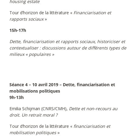
housing estate
Tour d’horizon de la littérature «
Financiarisation et
rapports sociaux
»
15h-17h
Dette, financiarisation et rapports sociaux, historiciser et
contextualiser : discussions autour de différents types de
milieux « populaires »
Séance 4 – 10 avril 2019 – Dette, financiarisation et
mobilisations politiques
9h-13h
Emilia Schijman (CNRS/CMH),
Dette et non-recours au
droit. Un retrait moral ?
Tour d’horizon de la littérature «
financiarisation et
mobilisation politiques
»