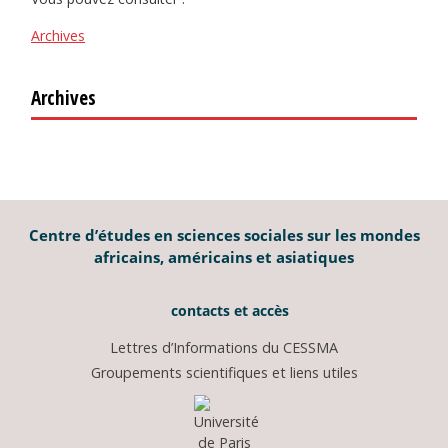
Archives
Archives
Centre d’études en sciences sociales sur les mondes
africains, américains et asiatiques
contacts et accès
Lettres d’Informations du CESSMA
Groupements scientifiques et liens utiles