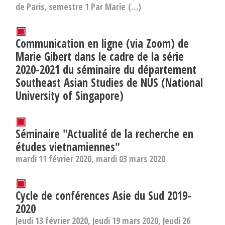
de Paris, semestre 1 Par Marie (…)
▣
Communication en ligne (via Zoom) de
Marie Gibert dans le cadre de la série
2020-2021 du séminaire du département
Southeast Asian Studies de NUS (National
University of Singapore)
▣
Séminaire "Actualité de la recherche en
études vietnamiennes"
mardi 11 février 2020, mardi 03 mars 2020
▣
Cycle de conférences Asie du Sud 2019-
2020
Jeudi 13 février 2020, Jeudi 19 mars 2020, Jeudi 26