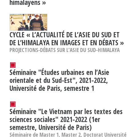
himalayens »
CYCLE « L’ACTUALITÉ DE L’ASIE DU SUD ET
DE L’HIMALAYA EN IMAGES ET EN DÉBATS »
PROJECTIONS-DÉBATS SUR L’ASIE DU SUD-HIMALAYA
▣
Séminaire "Études urbaines en l’Asie
orientale et du Sud-Est", 2021-2022,
Université de Paris, semestre 1
▣
Séminaire "Le Vietnam par les textes des
sciences sociales" 2021-2022 (1er
semestre, Université de Paris)
Séminaire de Master 1, Master 2, Doctorat Université