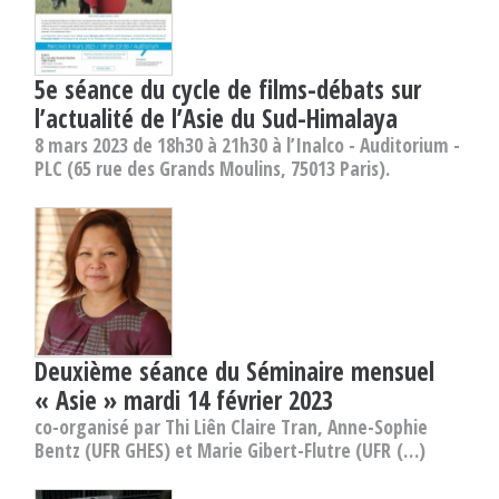
5e séance du cycle de films-débats sur
l’actualité de l’Asie du Sud-Himalaya
8 mars 2023 de 18h30 à 21h30 à l’Inalco - Auditorium -
PLC (65 rue des Grands Moulins, 75013 Paris).
Deuxième séance du Séminaire mensuel
« Asie » mardi 14 février 2023
co-organisé par Thi Liên Claire Tran, Anne-Sophie
Bentz (UFR GHES) et Marie Gibert-Flutre (UFR (…)