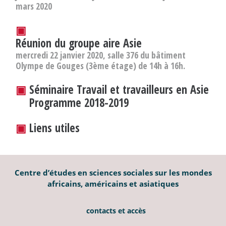
mars 2020
▣
Réunion du groupe aire Asie
mercredi 22 janvier 2020, salle 376 du bâtiment
Olympe de Gouges (3ème étage) de 14h à 16h.
▣
Séminaire Travail et travailleurs en Asie
Programme 2018-2019
▣
Liens utiles
Centre d’études en sciences sociales sur les mondes
africains, américains et asiatiques
contacts et accès