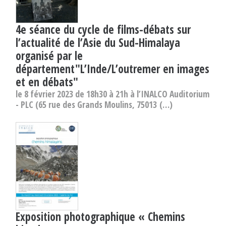
4e séance du cycle de films-débats sur
l’actualité de l’Asie du Sud-Himalaya
organisé par le
département"L’Inde/L’outremer en images
et en débats"
le 8 février 2023 de 18h30 à 21h à l’INALCO Auditorium
- PLC (65 rue des Grands Moulins, 75013 (…)
Exposition photographique « Chemins