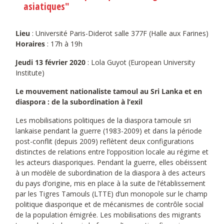
asiatiques"
Lieu
: Université Paris-Diderot salle 377F (Halle aux Farines)
Horaires
: 17h à 19h
Jeudi 13 février 2020
: Lola Guyot (European University
Institute)
Le mouvement nationaliste tamoul au Sri Lanka et en
diaspora : de la subordination à l’exil
Les mobilisations politiques de la diaspora tamoule sri
lankaise pendant la guerre (1983-2009) et dans la période
post-conflit (depuis 2009) reflètent deux configurations
distinctes de relations entre l’opposition locale au régime et
les acteurs diasporiques. Pendant la guerre, elles obéissent
à un modèle de subordination de la diaspora à des acteurs
du pays d’origine, mis en place à la suite de l’établissement
par les Tigres Tamouls (LTTE) d’un monopole sur le champ
politique diasporique et de mécanismes de contrôle social
de la population émigrée. Les mobilisations des migrants