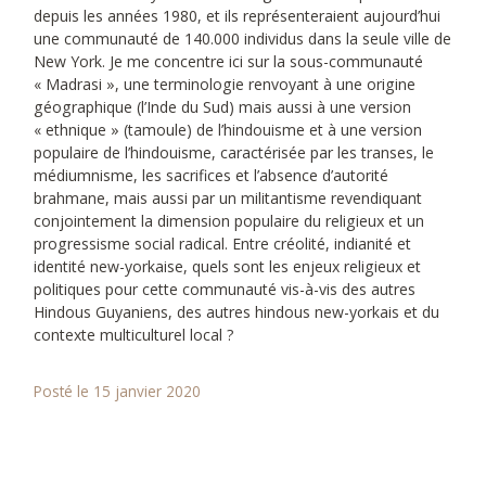
depuis les années 1980, et ils représenteraient aujourd’hui
une communauté de 140.000 individus dans la seule ville de
New York. Je me concentre ici sur la sous-communauté
« Madrasi », une terminologie renvoyant à une origine
géographique (l’Inde du Sud) mais aussi à une version
« ethnique » (tamoule) de l’hindouisme et à une version
populaire de l’hindouisme, caractérisée par les transes, le
médiumnisme, les sacrifices et l’absence d’autorité
brahmane, mais aussi par un militantisme revendiquant
conjointement la dimension populaire du religieux et un
progressisme social radical. Entre créolité, indianité et
identité new-yorkaise, quels sont les enjeux religieux et
politiques pour cette communauté vis-à-vis des autres
Hindous Guyaniens, des autres hindous new-yorkais et du
contexte multiculturel local ?
Posté le 15 janvier 2020