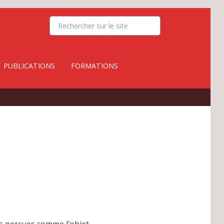
PUBLICATIONS
FORMATIONS