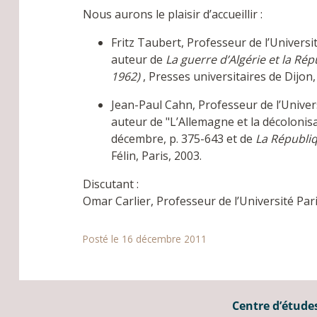
Nous aurons le plaisir d’accueillir :
Fritz Taubert, Professeur de l’Univers
auteur de
La guerre d’Algérie et la Ré
1962)
, Presses universitaires de Dijon
Jean-Paul Cahn, Professeur de l’Univer
auteur de "L’Allemagne et la décoloni
décembre, p. 375-643 et de
La Républiq
Félin, Paris, 2003.
Discutant :
Omar Carlier, Professeur de l’Université Pari
Posté le 16 décembre 2011
Centre d’études