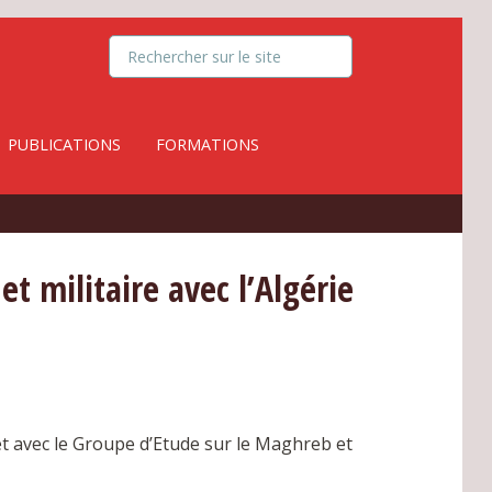
PUBLICATIONS
FORMATIONS
t militaire avec l’Algérie
t avec le Groupe d’Etude sur le Maghreb et