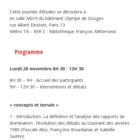
Cette journée d’études se déroulera à :
en salle M019 du bâtiment Olympe de Gouges
rue Albert Einstein, Paris 13
Métro 14 – RER C : Bibliothèque François-Mitterrand
Programme
Lundi 28 novembre 8H 30 - 12H 30
8H 30 – 9H - Accueil des participants
9H – 12H 30 – Interventions et débats
« concepts et terrain »
1 - Introduction. La définition et l’analyse des rapports de
domination : l’évolution des débats au tournant des années
1980 (Pascale Absi, Françoise Bourdarias et Isabelle
Guérin)