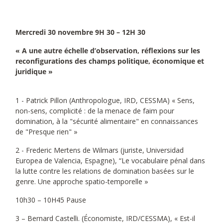
Mercredi 30 novembre 9H 30 – 12H 30
« A une autre échelle d’observation, réflexions sur les
reconfigurations des champs politique, économique et
juridique »
1 - Patrick Pillon (Anthropologue, IRD, CESSMA) « Sens,
non-sens, complicité : de la menace de faim pour
domination, à la "sécurité alimentaire" en connaissances
de "Presque rien" »
2 - Frederic Mertens de Wilmars (juriste, Universidad
Europea de Valencia, Espagne), “Le vocabulaire pénal dans
la lutte contre les relations de domination basées sur le
genre. Une approche spatio-temporelle »
10h30 – 10H45 Pause
3 – Bernard Castelli. (Économiste, IRD/CESSMA), « Est-il