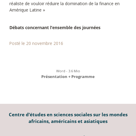
réaliste de vouloir réduire la domination de la finance en
Amérique Latine »
Débats concernant l’ensemble des journées
Posté le 20 novembre 2016
Word - 3.6 Mio
Présentation + Programme
Centre d’études en sciences sociales sur les mondes
africains, américains et asiatiques