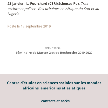
23 janvier
:
L. Fourchard (CERI/Sciences Po)
,
Trier,
exclure et policer. Vies urbaines en Afrique du Sud et au
Nigeria
Posté le 17 septembre 2019
PDF - 170.3 kio
Séminaire de Master 2 et de Recherche 2019-2020
Centre d’études en sciences sociales sur les mondes
africains, américains et asiatiques
contacts et accès