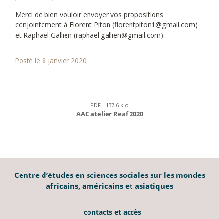
Merci de bien vouloir envoyer vos propositions
conjointement à Florent Piton (florentpiton1@gmail.com)
et Raphaël Gallien (raphael.gallien@gmail.com).
Posté le 8 janvier 2020
PDF - 137.6 kio
AAC atelier Reaf 2020
Centre d’études en sciences sociales sur les mondes
africains, américains et asiatiques
contacts et accès