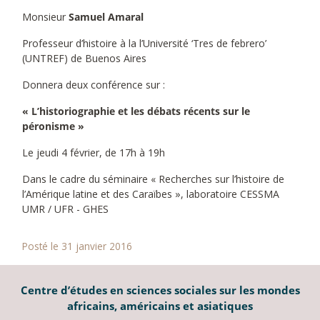
Monsieur
Samuel Amaral
Professeur d’histoire à la l’Université ‘Tres de febrero’
(UNTREF) de Buenos Aires
Donnera deux conférence sur :
« L’historiographie et les débats récents sur le
péronisme »
Le jeudi 4 février, de 17h à 19h
Dans le cadre du séminaire « Recherches sur l’histoire de
l’Amérique latine et des Caraïbes », laboratoire CESSMA
UMR / UFR - GHES
Posté le 31 janvier 2016
Centre d’études en sciences sociales sur les mondes
africains, américains et asiatiques