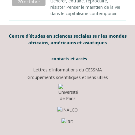
Générer, extraire, reproduire,
20 octobre
résister Penser le maintien de la vie
dans le capitalisme contemporain
Centre d’études en sciences sociales sur les mondes
africains, américains et asiatiques
contacts et accès
Lettres d’Informations du CESSMA
Groupements scientifiques et liens utiles