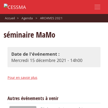
Accueil
>
Agenda
>
ARCHIVES 2021
séminaire MaMo
Date de l'événement :
Mercredi 15 décembre 2021 - 14h00
Pour en savoir plus
Autres événements à venir