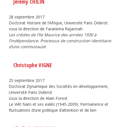
Jérémy CHILIN
28 septembre 2017
Doctorat Histoire de l’Afrique, Université Paris Diderot
sous la direction de Faranirina Rajaonah
Les créoles de l’Ile Maurice des années 1930 à
l’indépendance. Processus de construction identitaire
d’une communauté
Christophe VIGNE
25 septembre 2017
Doctorat Dynamique des Sociétés en développement,
Université Paris Diderot
sous la direction de Alain Forest
Le Viêt Nam et ses exilés (1945-2009). Permanence et
fluctuations d’une politique d’attention et de lien