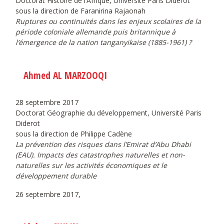
Doctorat Histoire de l’Afrique, Université Paris Diderot
sous la direction de Faranirina Rajaonah
Ruptures ou continuités dans les enjeux scolaires de la
période coloniale allemande puis britannique à
l’émergence de la nation tanganyikaise (1885-1961) ?
Ahmed AL MARZOOQI
28 septembre 2017
Doctorat Géographie du développement, Université Paris
Diderot
sous la direction de Philippe Cadène
La prévention des risques dans l’Emirat d’Abu Dhabi
(EAU). Impacts des catastrophes naturelles et non-
naturelles sur les activités économiques et le
développement durable
26 septembre 2017,