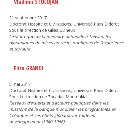
Vladimir STOLOJAN
21 septembre 2017
Doctorat Histoire et Civilisations, Université Paris Diderot
Sous la direction de Gilles Guiheux
Le statu-quo de la mémoire nationale à Taiwan, les
dynamiques de mises en récits publiques de l’expérience
autoritaire
Elisa GRANDI
5 mai 2017
Doctorat Histoire et Civilisations, Université Paris Diderot
Sous la direction de Zacarias Moutoukias
Réseaux d’experts et d’acteurs politiques dans les
missions de la banque mondiale : les programmes en
Colombie et ses effets globaux sur l’aide au
développement (1940-1966)