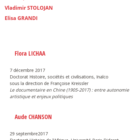
Vladimir STOLOJAN
Elisa GRANDI
Flora LICHAA
7 décembre 2017
Doctorat Histoire, sociétés et civilisations, Inalco
sous la direction de Françoise Kreissler
Le documentaire en Chine (1905-2017) : entre autonomie
artistique et enjeux politiques
Aude CHANSON
29 septembre2017