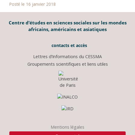
Posté le 16 janvier 2018
Centre d’études en sciences sociales sur les mondes
africains, américains et asiatiques
contacts et accès
Lettres d’Informations du CESSMA
Groupements scientifiques et liens utiles
Mentions légales