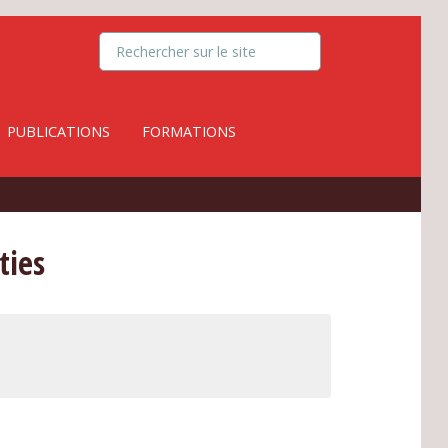
PUBLICATIONS
FORMATIONS
ties