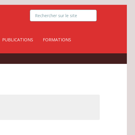
PUBLICATIONS
FORMATIONS