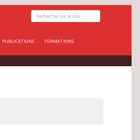
PUBLICATIONS
FORMATIONS