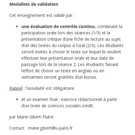
Modalités de validation
Cet enseignement est validé par :
une évaluation de contrôle continu
, combinant la
participation orale lors des séances (1/3) et la
présentation critique d’une fiche de lecture au sujet
d’un des textes du corpus à l’oral (2/3). Les étudiants
seront invités à choisir le texte sur lequel ils veulent
effectuer leur présentation orale et leur date de
passage lors de la séance 2. Les étudiants faisant
l’effort de choisir un texte en anglais ou en
vietnamien seront gratifiés d’un bonus.
Rappel
: l’assiduité est obligatoire.
et un examen final : exercice rédactionnel à partir
d’un texte de sciences sociales inédit.
par Marie Gibert-Flutre
Contact : marie.gibert@u-paris.fr