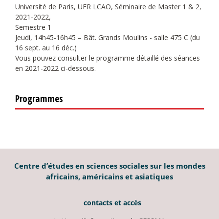
Université de Paris, UFR LCAO, Séminaire de Master 1 & 2,
2021-2022,
Semestre 1
Jeudi, 14h45-16h45 – Bât. Grands Moulins - salle 475 C (du
16 sept. au 16 déc.)
Vous pouvez consulter le programme détaillé des séances
en 2021-2022 ci-dessous.
Programmes
Centre d’études en sciences sociales sur les mondes
africains, américains et asiatiques
contacts et accès