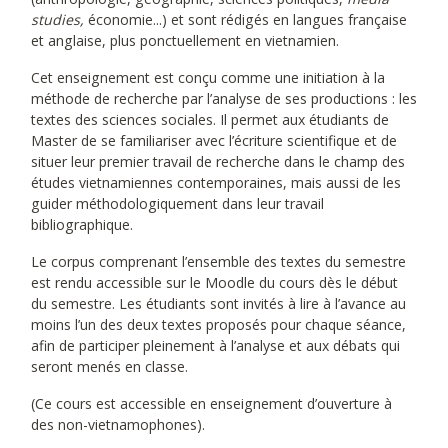
studies,
économie...) et sont rédigés en langues française
et anglaise, plus ponctuellement en vietnamien.
Cet enseignement est conçu comme une initiation à la
méthode de recherche par l’analyse de ses productions : les
textes des sciences sociales. Il permet aux étudiants de
Master de se familiariser avec l’écriture scientifique et de
situer leur premier travail de recherche dans le champ des
études vietnamiennes contemporaines, mais aussi de les
guider méthodologiquement dans leur travail
bibliographique.
Le corpus comprenant l’ensemble des textes du semestre
est rendu accessible sur le Moodle du cours dès le début
du semestre. Les étudiants sont invités à lire à l’avance au
moins l’un des deux textes proposés pour chaque séance,
afin de participer pleinement à l’analyse et aux débats qui
seront menés en classe.
(Ce cours est accessible en enseignement d’ouverture à
des non-vietnamophones).