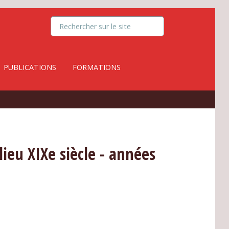
PUBLICATIONS
FORMATIONS
lieu XIXe siècle - années