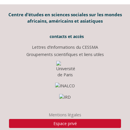
Centre d’études en sciences sociales sur les mondes
africains, américains et asiatiques
contacts et accès
Lettres d’Informations du CESSMA
Groupements scientifiques et liens utiles
Mentions légales
Espace privé