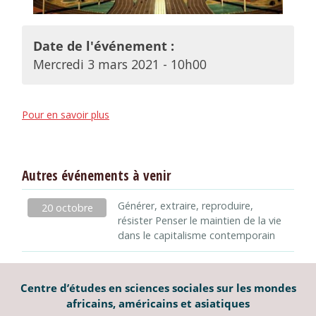
Date de l'événement :
Mercredi 3 mars 2021 - 10h00
Pour en savoir plus
Autres événements à venir
Générer, extraire, reproduire,
20 octobre
résister Penser le maintien de la vie
dans le capitalisme contemporain
Centre d’études en sciences sociales sur les mondes
africains, américains et asiatiques