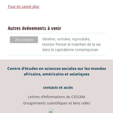
Pour en savoir plus
Autres événements à venir
Générer, extraire, reproduire,
20 octobre
résister Penser le maintien de la vie
dans le capitalisme contemporain
Centre d’études en sciences sociales sur les mondes
africains, américains et asiatiques
contacts et accès
Lettres d’Informations du CESSMA
Groupements scientifiques et liens utiles