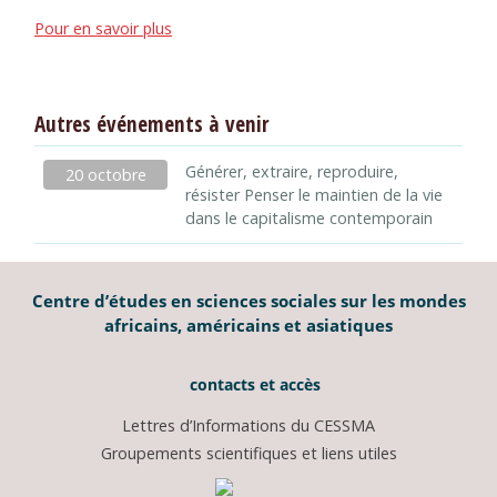
Pour en savoir plus
Autres événements à venir
Générer, extraire, reproduire,
20 octobre
résister Penser le maintien de la vie
dans le capitalisme contemporain
Centre d’études en sciences sociales sur les mondes
africains, américains et asiatiques
contacts et accès
Lettres d’Informations du CESSMA
Groupements scientifiques et liens utiles